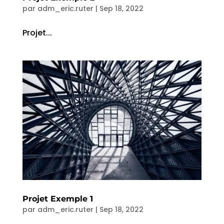
par
adm_eric.ruter
|
Sep 18, 2022
Projet...
Projet Exemple 1
par
adm_eric.ruter
|
Sep 18, 2022