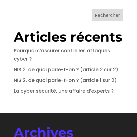
Rechercher
Articles récents
Pourquoi s’assurer contre les attaques
cyber ?
NIS 2, de quoi parle-t-on ? (article 2 sur 2)
NIS 2, de quoi parle-t-on ? (article 1 sur 2)
La cyber sécurité, une affaire d’experts ?
Archives